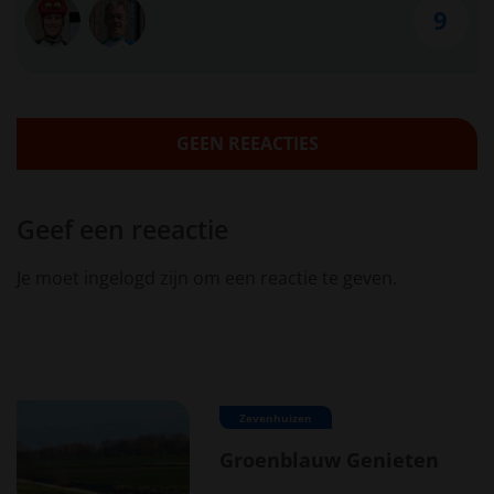
9
GEEN REEACTIES
Geef een reeactie
Je moet ingelogd zijn om een reactie te geven.
Zevenhuizen
Groenblauw Genieten