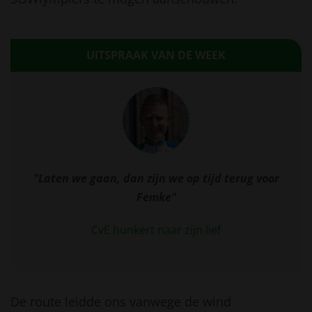
UITSPRAAK VAN DE WEEK
"Laten we gaan, dan zijn we op tijd terug voor
Femke"
CvE hunkert naar zijn lief
De route leidde ons vanwege de wind