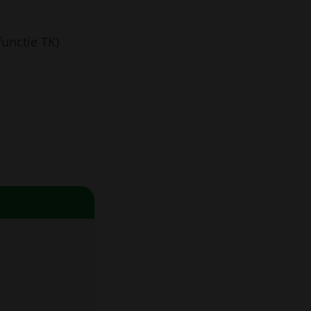
unctie TK)