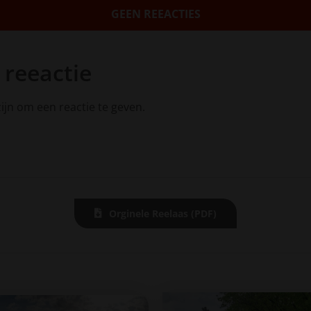
GEEN REEACTIES
 reeactie
ijn om een reactie te geven.
Orginele Reelaas (PDF)