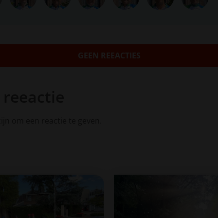
GEEN REEACTIES
 reeactie
ijn om een reactie te geven.