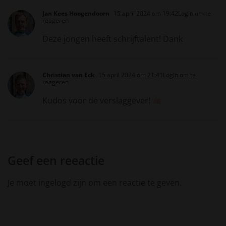
Jan Kees Hoogendoorn
15 april 2024 om 19:42
Login om te
reageren
Deze jongen heeft schrijftalent! Dank
Christian van Eck
15 april 2024 om 21:41
Login om te
reageren
Kudos voor de verslaggever!
Geef een reeactie
Je moet ingelogd zijn om een reactie te geven.