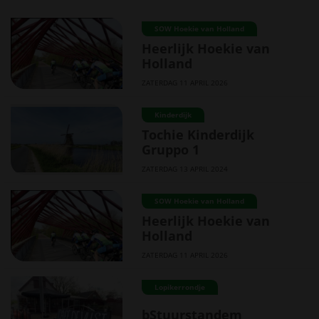
SOW Hoekie van Holland
Heerlijk Hoekie van
Holland
ZATERDAG 11 APRIL 2026
Kinderdijk
Tochie Kinderdijk
Gruppo 1
ZATERDAG 13 APRIL 2024
SOW Hoekie van Holland
Heerlijk Hoekie van
Holland
ZATERDAG 11 APRIL 2026
Lopikerrondje
bStuurstandem