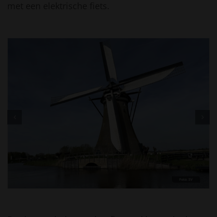
met een elektrische fiets.
Foto: SV