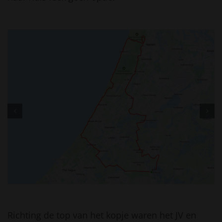
Richting de top van het kopje waren het JV en