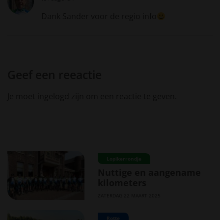
Dank Sander voor de regio info
Geef een reeactie
Je moet ingelogd zijn om een reactie te geven.
Lopikerrondje
Nuttige en aangename
kilometers
ZATERDAG 22 MAART 2025
Rotte