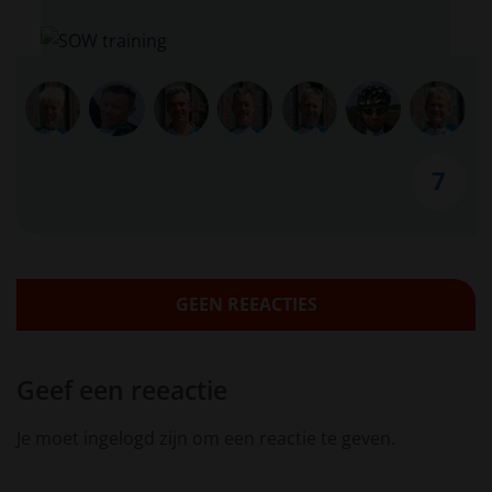
7
GEEN REEACTIES
Geef een reeactie
Je moet ingelogd zijn om een reactie te geven.