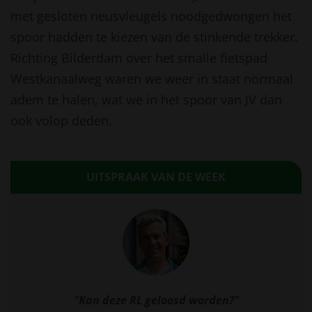
met gesloten neusvleugels noodgedwongen het
spoor hadden te kiezen van de stinkende trekker.
Richting Bilderdam over het smalle fietspad
Westkanaalweg waren we weer in staat normaal
adem te halen, wat we in het spoor van JV dan
ook volop deden.
UITSPRAAK VAN DE WEEK
"Kan deze RL geloosd worden?"