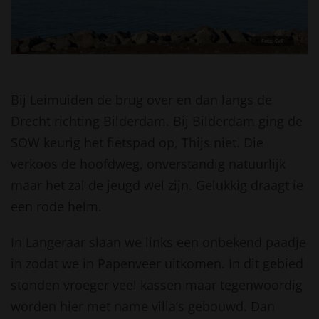
Foto: CvE
Bij Leimuiden de brug over en dan langs de
Drecht richting Bilderdam. Bij Bilderdam ging de
SOW keurig het fietspad op, Thijs niet. Die
verkoos de hoofdweg, onverstandig natuurlijk
maar het zal de jeugd wel zijn. Gelukkig draagt ie
een rode helm.
In Langeraar slaan we links een onbekend paadje
in zodat we in Papenveer uitkomen. In dit gebied
stonden vroeger veel kassen maar tegenwoordig
worden hier met name villa’s gebouwd. Dan