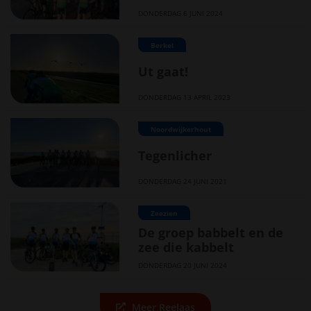
DONDERDAG 6 JUNI 2024
Berkel
Ut gaat!
DONDERDAG 13 APRIL 2023
Noordwijkerhout
Tegenlicher
DONDERDAG 24 JUNI 2021
Zeezien
De groep babbelt en de
zee die kabbelt
DONDERDAG 20 JUNI 2024
Meer Reelaas