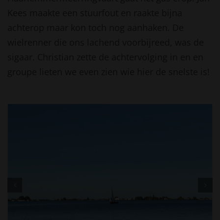
Kees maakte een stuurfout en raakte bijna
achterop maar kon toch nog aanhaken. De
wielrenner die ons lachend voorbijreed, was de
sigaar. Christian zette de achtervolging in en en
groupe lieten we even zien wie hier de snelste is!