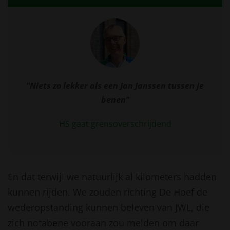
"Niets zo lekker als een Jan Janssen tussen je
benen"
HS gaat grensoverschrijdend
En dat terwijl we natuurlijk al kilometers hadden
kunnen rijden. We zouden richting De Hoef de
wederopstanding kunnen beleven van JWL, die
zich notabene vooraan zou melden om daar