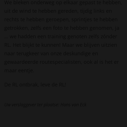
We bleken onderweg op elkaar gepast te hebben,
uit de wind te hebben gereden, tijdig links en
rechts te hebben geroepen, sprintjes te hebben
getrokken, zelfs een foto te hebben genomen, ja
… we hadden een training genoten zelfs zónder
RL. Het blijkt te kunnen! Maar we blijven uitzien
naar terugkeer van onze deskundige en
gewaardeerde routespecialisten, ook al is het er
maar eentje.
De RL ontbrak, leve de RL!
Uw verslaggever ter plaatse: Hans van Eck