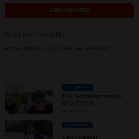
GEEN REEACTIES
Geef een reeactie
Je moet ingelogd zijn om een reactie te geven.
Rondje Rotte
Trio temidden van de
kwartetten
DONDERDAG 8 APRIL 2021
Rondje Rotte
Geformeerd!