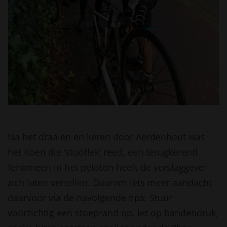
Na het draaien en keren door Aerdenhout was
het Koen die ‘stootlek’ reed, een terugkerend
fenomeen in het peloton heeft de verslaggever
zich laten vertellen. Daarom iets meer aandacht
daarvoor via de navolgende tips; Stuur
voorzichtig een stoeprand op, let op bandendruk,