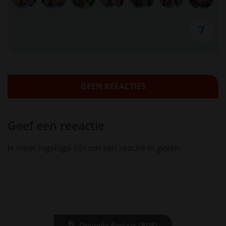
7
GEEN REEACTIES
Geef een reeactie
Je moet ingelogd zijn om een reactie te geven.
Orginele Reelaas (PDF)