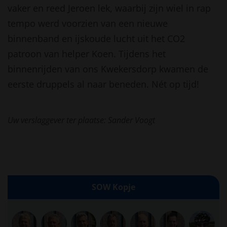
vaker en reed Jeroen lek, waarbij zijn wiel in rap
tempo werd voorzien van een nieuwe
binnenband en ijskoude lucht uit het CO2
patroon van helper Koen. Tijdens het
binnenrijden van ons Kwekersdorp kwamen de
eerste druppels al naar beneden. Nét op tijd!
Uw verslaggever ter plaatse: Sander Voogt
SOW Kopje