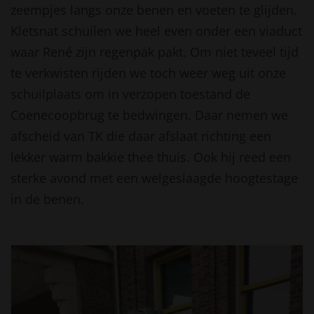
zeempjes langs onze benen en voeten te glijden.
Kletsnat schuilen we heel even onder een viaduct
waar René zijn regenpak pakt. Om niet teveel tijd
te verkwisten rijden we toch weer weg uit onze
schuilplaats om in verzopen toestand de
Coenecoopbrug te bedwingen. Daar nemen we
afscheid van TK die daar afslaat richting een
lekker warm bakkie thee thuis. Ook hij reed een
sterke avond met een welgeslaagde hoogtestage
in de benen.