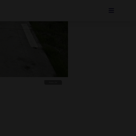
Foto: SV