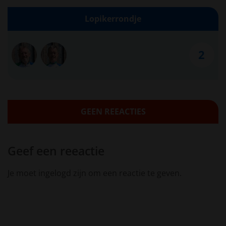
Lopikerrondje
2
GEEN REEACTIES
Geef een reeactie
Je moet ingelogd zijn om een reactie te geven.