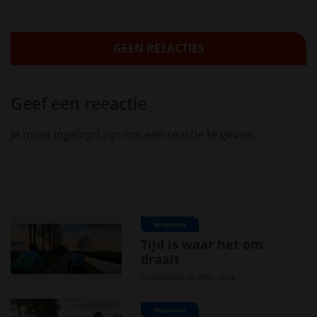
GEEN REEACTIES
Geef een reeactie
Je moet ingelogd zijn om een reactie te geven.
Woerden
Tijd is waar het om
draait
DONDERDAG 20 APRIL 2023
Woerden