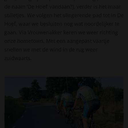
de naam ‘De Hoef’ vandaan?), verder is het maar
stilletjes. We volgen het slingerende pad tot in De
Hoef, waar we besluiten nog wat noordelijker te
gaan. Via Vrouwenakker keren we weer richting
onze hometown. Met een aangepast vaartje
snellen we met de wind in de rug weer
zuidwaarts.